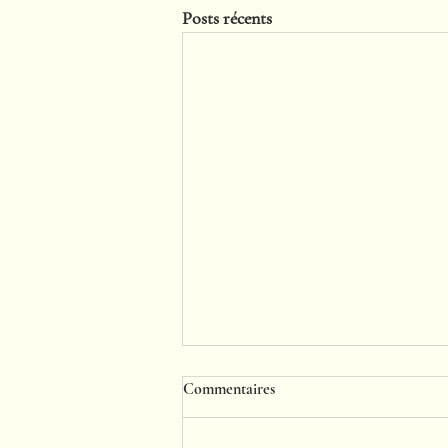
Posts récents
Commentaires