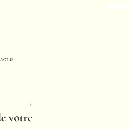
ACTUS
e votre