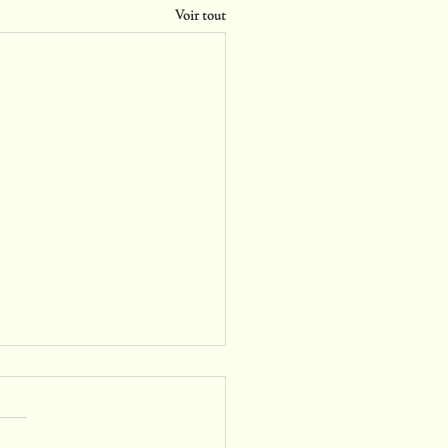
Voir tout