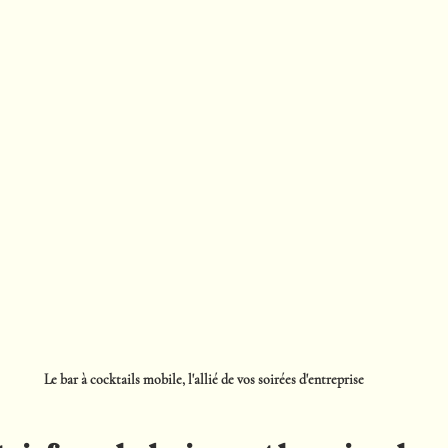
Le bar à cocktails mobile, l'allié de vos soirées d'entreprise