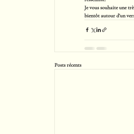
Je vous souhaite une très
bientôt autour d’un ver
Posts récents