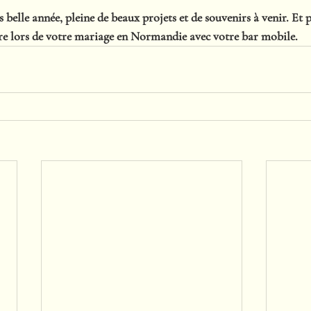
 belle année, pleine de beaux projets et de souvenirs à venir. Et p
re lors de votre mariage en Normandie avec votre bar mobile. 