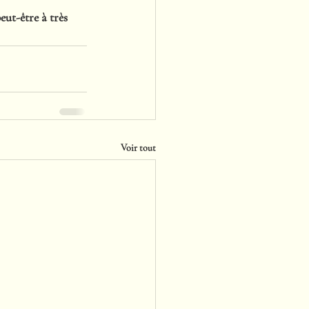
eut-être à très 
Voir tout